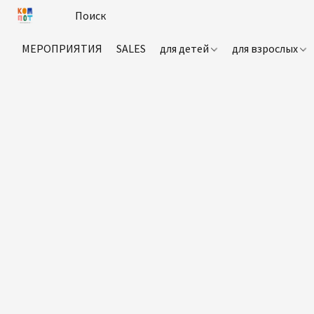
МЕРОПРИЯТИЯ
SALES
для детей
для взрослых