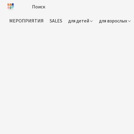
МЕРОПРИЯТИЯ
SALES
для детей
для взрослых