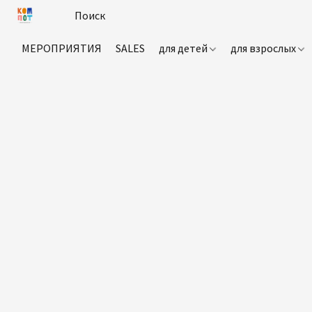
МЕРОПРИЯТИЯ
SALES
для детей
для взрослых