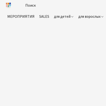
МЕРОПРИЯТИЯ
SALES
для детей
для взрослых