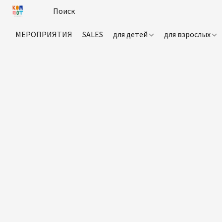
МЕРОПРИЯТИЯ
SALES
для детей
для взрослых