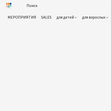
МЕРОПРИЯТИЯ
SALES
для детей
для взрослых