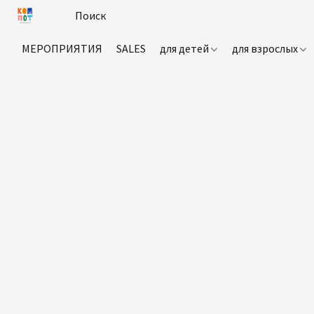
МЕРОПРИЯТИЯ
SALES
для детей
для взрослых